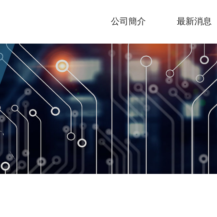
公司簡介
最新消息