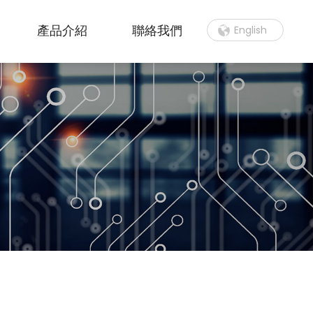
產品介紹
聯絡我們
English